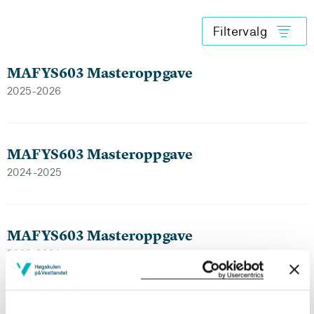
Filtervalg
MAFYS603 Masteroppgave
2025-2026
MAFYS603 Masteroppgave
2024-2025
MAFYS603 Masteroppgave
2023-2024