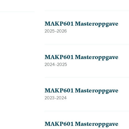
MAKP601 Masteroppgave
2025-2026
MAKP601 Masteroppgave
2024-2025
MAKP601 Masteroppgave
2023-2024
MAKP601 Masteroppgave