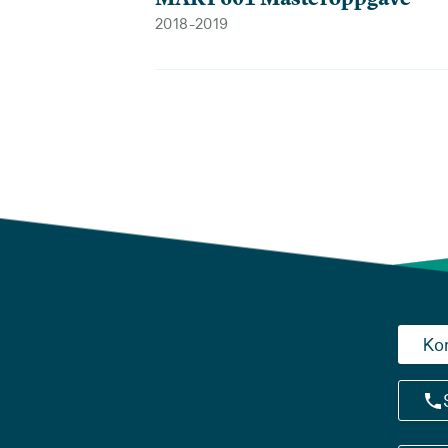
2018-2019
Ko