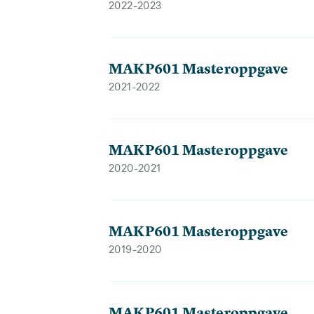
2022-2023
MAKP601 Masteroppgave
2021-2022
MAKP601 Masteroppgave
2020-2021
MAKP601 Masteroppgave
2019-2020
MAKP601 Masteroppgave