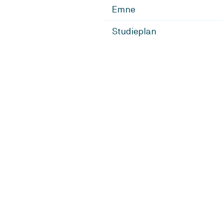
Emne
Studieplan