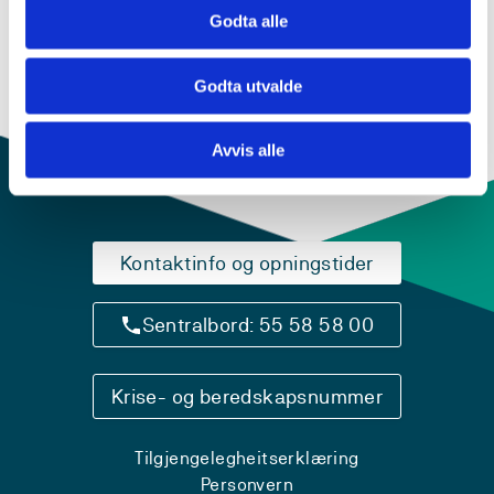
Godta alle
Godta utvalde
Avvis alle
Kontaktinfo og opningstider
Sentralbord: 55 58 58 00
Krise- og beredskapsnummer
Tilgjengelegheitserklæring
Personvern