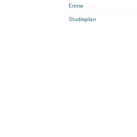
Emne
Studieplan