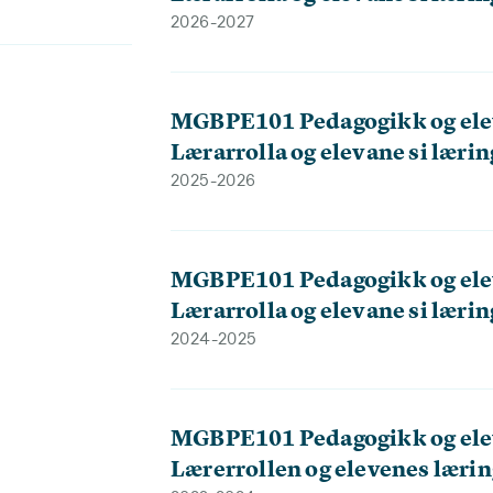
2026-2027
MGBPE101 Pedagogikk og ele
Lærarrolla og elevane si lærin
2025-2026
MGBPE101 Pedagogikk og ele
Lærarrolla og elevane si lærin
2024-2025
MGBPE101 Pedagogikk og ele
Lærerrollen og elevenes lærin