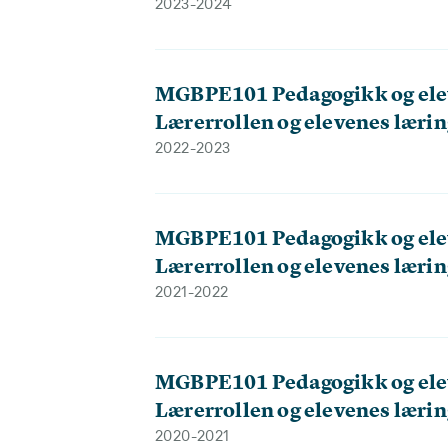
2023-2024
MGBPE101 Pedagogikk og ele
Lærerrollen og elevenes lærin
2022-2023
MGBPE101 Pedagogikk og ele
Lærerrollen og elevenes lærin
2021-2022
MGBPE101 Pedagogikk og ele
Lærerrollen og elevenes lærin
2020-2021