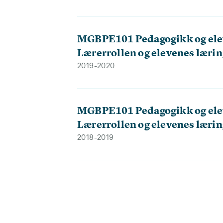
MGBPE101 Pedagogikk og ele
Lærerrollen og elevenes lærin
2019-2020
MGBPE101 Pedagogikk og ele
Lærerrollen og elevenes lærin
2018-2019