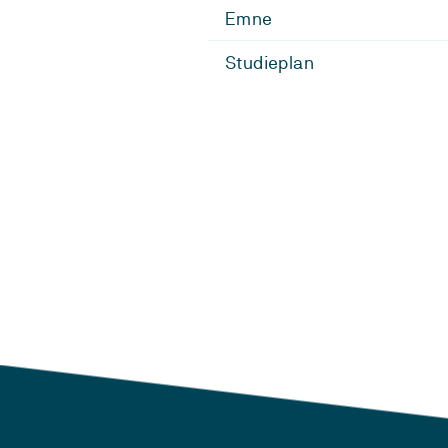
Emne
Studieplan