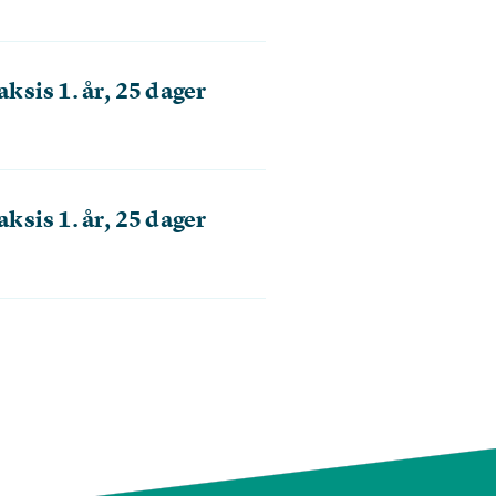
sis 1. år, 25 dager
sis 1. år, 25 dager