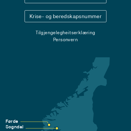
Krise- og beredskapsnummer
Tilgjengelegheitserklæring
Personvern
Førde
Sogndal