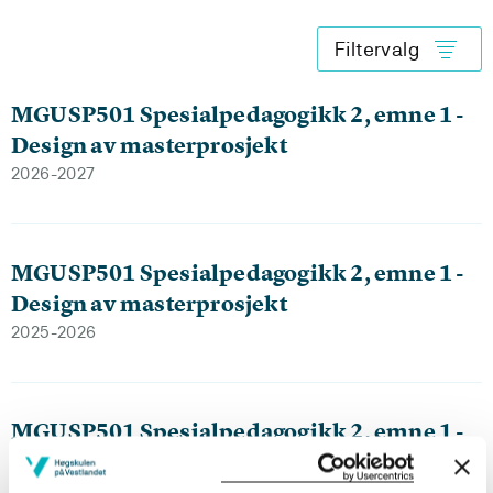
Filtervalg
MGUSP501 Spesialpedagogikk 2, emne 1 -
Design av masterprosjekt
2026-2027
MGUSP501 Spesialpedagogikk 2, emne 1 -
Design av masterprosjekt
2025-2026
MGUSP501 Spesialpedagogikk 2, emne 1 -
Design av masterprosjekt
2024-2025