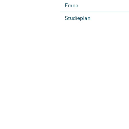
Emne
Studieplan