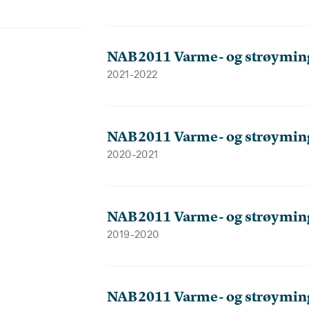
NAB2011 Varme- og strøymin
2021-2022
NAB2011 Varme- og strøymin
2020-2021
NAB2011 Varme- og strøymin
2019-2020
NAB2011 Varme- og strøymin