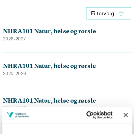
Filtervalg
NHRA101 Natur, helse og rørsle
2026-2027
NHRA101 Natur, helse og rørsle
2025-2026
NHRA101 Natur, helse og rørsle
2024-2025