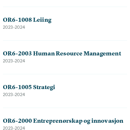
OR6-1008 Leiing
2023-2024
OR6-2003 Human Resource Management
2023-2024
OR6-1005 Strategi
2023-2024
OR6-2000 Entreprenørskap og innovasjon
2023-2024