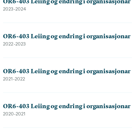
OR6-403 Leiing og endring i organisasjonar
2023-2024
OR6-403 Leiing og endring i organisasjonar
2022-2023
OR6-403 Leiing og endring i organisasjonar
2021-2022
OR6-403 Leiing og endring i organisasjonar
2020-2021