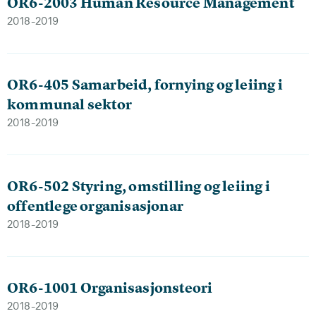
OR6-2003 Human Resource Management
2018-2019
OR6-405 Samarbeid, fornying og leiing i
kommunal sektor
2018-2019
OR6-502 Styring, omstilling og leiing i
offentlege organisasjonar
2018-2019
OR6-1001 Organisasjonsteori
2018-2019