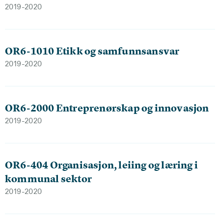
2019-2020
OR6-1010 Etikk og samfunnsansvar
2019-2020
OR6-2000 Entreprenørskap og innovasjon
2019-2020
OR6-404 Organisasjon, leiing og læring i
kommunal sektor
2019-2020