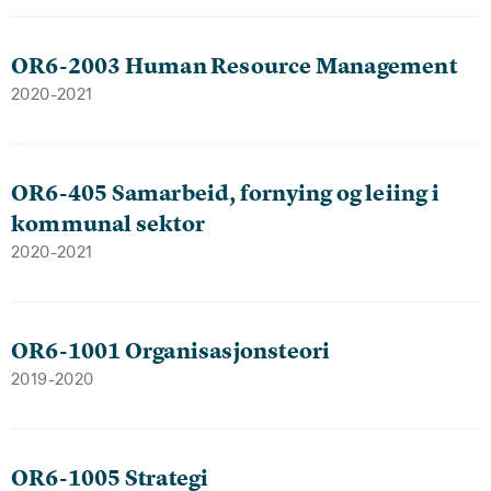
OR6-2003 Human Resource Management
2020-2021
OR6-405 Samarbeid, fornying og leiing i
kommunal sektor
2020-2021
OR6-1001 Organisasjonsteori
2019-2020
OR6-1005 Strategi