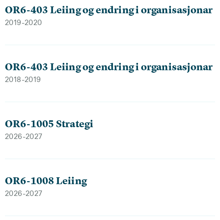
OR6-403 Leiing og endring i organisasjonar
2019-2020
OR6-403 Leiing og endring i organisasjonar
2018-2019
OR6-1005 Strategi
2026-2027
OR6-1008 Leiing
2026-2027