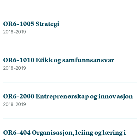
OR6-1005 Strategi
2018-2019
OR6-1010 Etikk og samfunnsansvar
2018-2019
OR6-2000 Entreprenørskap og innovasjon
2018-2019
OR6-404 Organisasjon, leiing og læring i