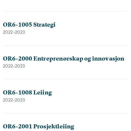
OR6-1005 Strategi
2022-2023
OR6-2000 Entreprenørskap og innovasjon
2022-2023
OR6-1008 Leiing
2022-2023
OR6-2001 Prosjektleiing