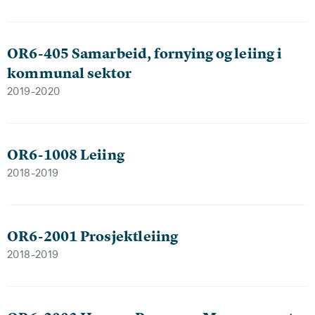
OR6-405 Samarbeid, fornying og leiing i
kommunal sektor
2019-2020
OR6-1008 Leiing
2018-2019
OR6-2001 Prosjektleiing
2018-2019