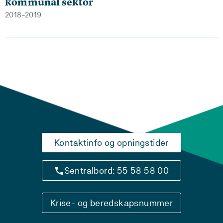
kommunal sektor
2018-2019
Kontaktinfo og opningstider
Sentralbord: 55 58 58 00
Krise- og beredskapsnummer