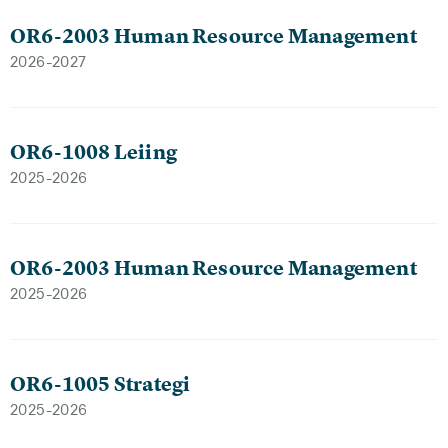
OR6-2003 Human Resource Management
2026-2027
OR6-1008 Leiing
2025-2026
OR6-2003 Human Resource Management
2025-2026
OR6-1005 Strategi
2025-2026