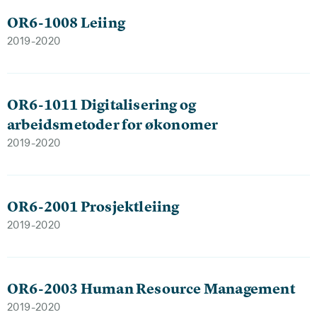
OR6-1008 Leiing
2019-2020
OR6-1011 Digitalisering og
arbeidsmetoder for økonomer
2019-2020
OR6-2001 Prosjektleiing
2019-2020
OR6-2003 Human Resource Management
2019-2020