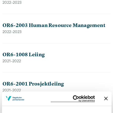
2022-2023
OR6-2003 Human Resource Management
2022-2023
OR6-1008 Leiing
2021-2022
OR6-2001 Prosjektleiing
2021-2022
OR6-2003 Human Resource Management