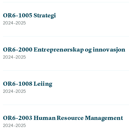
OR6-1005 Strategi
2024-2025
OR6-2000 Entreprenørskap og innovasjon
2024-2025
OR6-1008 Leiing
2024-2025
OR6-2003 Human Resource Management
2024-2025