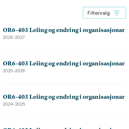
Filtervalg
OR6-403 Leiing og endring i organisasjonar
2026-2027
OR6-403 Leiing og endring i organisasjonar
2025-2026
OR6-403 Leiing og endring i organisasjonar
2024-2025