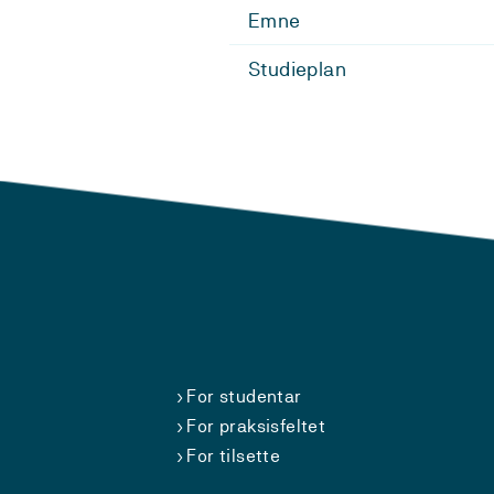
Emne
Studieplan
For studentar
For praksisfeltet
For tilsette