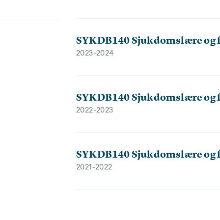
SYKDB140 Sjukdomslære og 
2023-2024
SYKDB140 Sjukdomslære og 
2022-2023
SYKDB140 Sjukdomslære og 
2021-2022