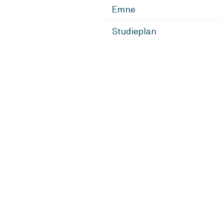
Emne
Studieplan