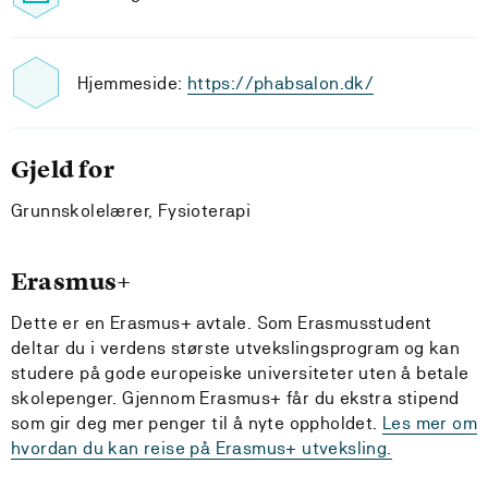
Hjemmeside:
https://phabsalon.dk/
Gjeld for
Grunnskolelærer, Fysioterapi
Erasmus+
Dette er en Erasmus+ avtale. Som Erasmusstudent
deltar du i verdens største utvekslingsprogram og kan
studere på gode europeiske universiteter uten å betale
skolepenger. Gjennom Erasmus+ får du ekstra stipend
som gir deg mer penger til å nyte oppholdet.
Les mer om
hvordan du kan reise på Erasmus+ utveksling.