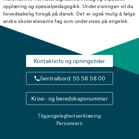
opplæring og spesialpedagogikk. Undervisningen vil da
hovedsakelig foregå på dansk. Det er også mulig å følge
andre skolerelevante fag som undervises på engelsk.
Kontaktinfo og opningstider
Sentralbord: 55 58 58 00
Krise- og beredskapsnummer
Tilgjengelegheitserklæring
Personvern