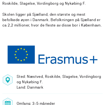
Roskilde, Slagelse, Vordingborg og Nykøbing F.
Skolen ligger på Sjælland, den største og mest
befolkede øyen i Danmark. Befolkningen på Sjælland er
ca 2,2 millioner, hvor de fleste av disse bor i København.
Sted: Næstved, Roskilde, Slagelse, Vordingborg
og Nykøbing F.
Land: Danmark
Omfang: 3-5 måneder