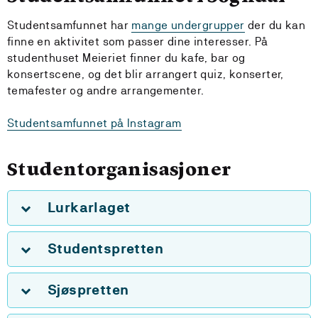
Studentsamfunnet har
mange undergrupper
der du kan
finne en aktivitet som passer dine interesser. På
studenthuset Meieriet finner du kafe, bar og
konsertscene, og det blir arrangert quiz, konserter,
temafester og andre arrangementer.
Studentsamfunnet på Instagram
Studentorganisasjoner
Lurkarlaget
Studentspretten
Sjøspretten