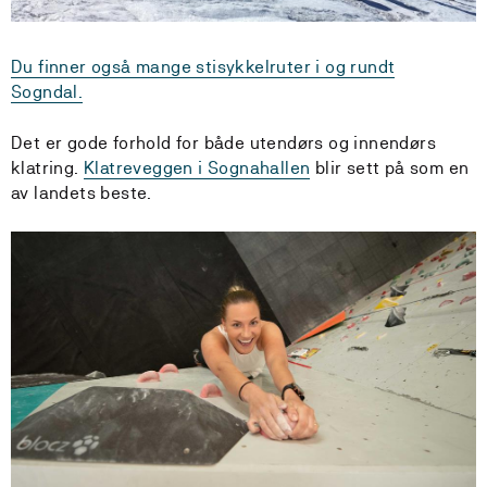
Du finner også mange stisykkelruter i og rundt
Sogndal.
Det er gode forhold for både utendørs og innendørs
klatring.
Klatreveggen i Sognahallen
blir sett på som en
av landets beste.