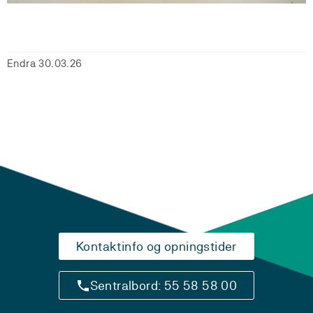
Endra 30.03.26
Kontaktinfo og opningstider
Sentralbord: 55 58 58 00