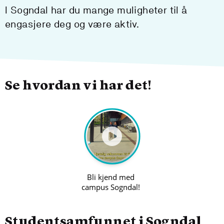
I Sogndal har du mange muligheter til å
engasjere deg og være aktiv.
Se hvordan vi har det!
Studentsamfunnet i Sogndal