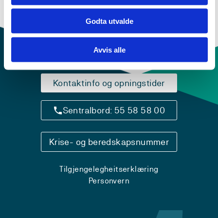
Godta utvalde
Avvis alle
Kontaktinfo og opningstider
Sentralbord: 55 58 58 00
Krise- og beredskapsnummer
Tilgjengelegheitserklæring
Personvern