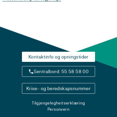
Kontaktinfo og opningstider
Sentralbord: 55 58 58 00
Krise- og beredskapsnummer
Tilgjengelegheitserklæring
Personvern