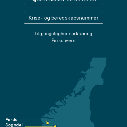
Krise- og beredskapsnummer
Tilgjengelegheitserklæring
Personvern
Førde
Sogndal