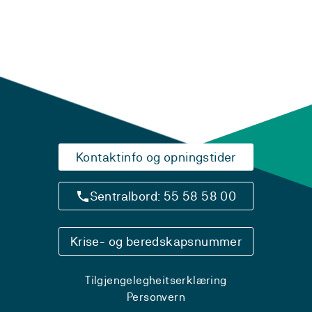
Kontaktinfo og opningstider
Sentralbord: 55 58 58 00
Krise- og beredskapsnummer
Tilgjengelegheitserklæring
Personvern