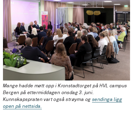
Mange hadde møtt opp i Kronstadtorget på HVL campus
Bergen på ettermiddagen onsdag 3. juni.
Kunnskapspraten vart også strøyma og
sendinga ligg
open på nettsida.