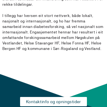
rekke tildelingar.
I tillegg har Iversen eit stort nettverk, både lokalt,
nasjonalt og internasjonalt, og ho har fremma
samarbeid innan diabetesforsking, så vel nasjonalt som
internasjonalt. Engasjementet hennar har resultert i eit
omfattande forskingssamarbeid mellom Høgskulen på
Vestlandet, Helse Stavanger HF, Helse Fonna HF, Helse
Bergen HF og kommunane i Sør-Rogaland og Vestland.
Kontaktinfo og opningstider