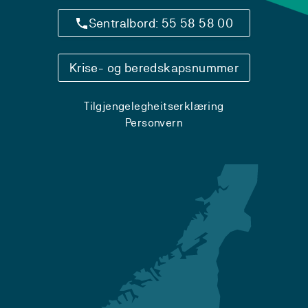
Sentralbord: 55 58 58 00
Krise- og beredskapsnummer
Tilgjengelegheitserklæring
Personvern