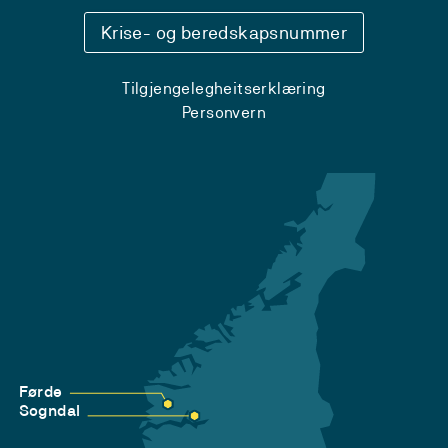
Krise- og beredskapsnummer
Tilgjengelegheitserklæring
Personvern
Førde
Sogndal