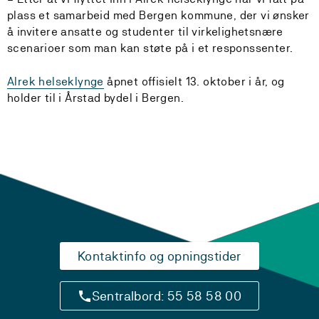
plass et samarbeid med Bergen kommune, der vi ønsker
å invitere ansatte og studenter til virkelighetsnære
scenarioer som man kan støte på i et responssenter.
Alrek helseklynge
åpnet offisielt 13. oktober i år, og
holder til i Årstad bydel i Bergen.
Kontaktinfo og opningstider
Sentralbord: 55 58 58 00