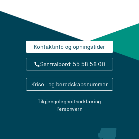
Kontaktinfo og opningstider
Sentralbord: 55 58 58 00
Krise- og beredskapsnummer
Tilgjengelegheitserklæring
Personvern