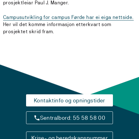
prosjektleiar Paul J. Manger.
Campusutvikling for campus Førde har ei eiga nettside.
Her vil det komme informasjon etterkvart som
prosjektet skrid fram.
Kontaktinfo og opningstider
Sentralbord: 55 58 58 00
Krise- og beredskapsnummer