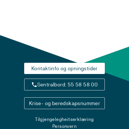
Kontaktinfo og opningstider
Sentralbord: 55 58 58 00
Krise- og beredskapsnummer
Tilgjengelegheitserklæring
Personvern