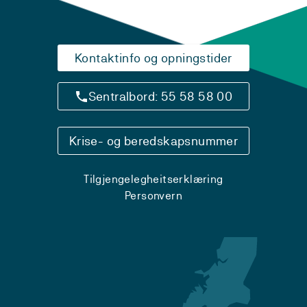
Kontaktinfo og opningstider
Sentralbord: 55 58 58 00
Krise- og beredskapsnummer
Tilgjengelegheitserklæring
Personvern