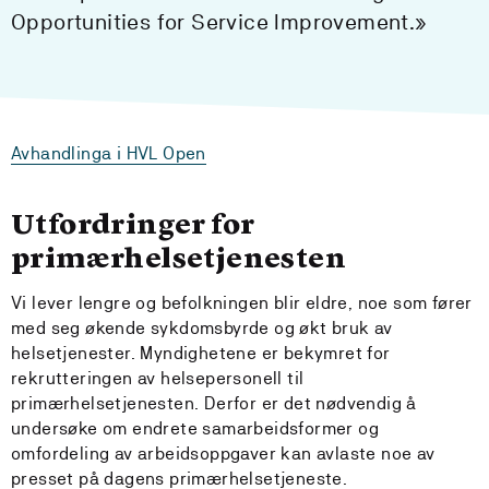
Opportunities for Service Improvement.»
Avhandlinga i HVL Open
Utfordringer for
primærhelsetjenesten
Vi lever lengre og befolkningen blir eldre, noe som fører
med seg økende sykdomsbyrde og økt bruk av
helsetjenester. Myndighetene er bekymret for
rekrutteringen av helsepersonell til
primærhelsetjenesten. Derfor er det nødvendig å
undersøke om endrete samarbeidsformer og
omfordeling av arbeidsoppgaver kan avlaste noe av
presset på dagens primærhelsetjeneste.