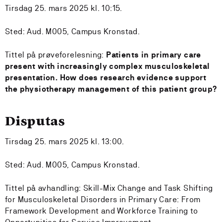
Tirsdag 25. mars 2025 kl. 10:15.
Sted:
Aud. M005, Campus Kronstad.
Tittel på prøveforelesning:
Patients in primary care
present with increasingly complex musculoskeletal
presentation. How does research evidence support
the physiotherapy management of this patient group?
Disputas
Tirsdag 25. mars 2025 kl. 13:00.
Sted:
Aud. M005, Campus Kronstad
.
Tittel på avhandling: Skill-Mix Change and Task Shifting
for Musculoskeletal Disorders in Primary Care: From
Framework Development and Workforce Training to