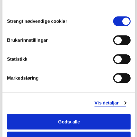
Consent
Strengt nødvendige cookiar
Selection
Brukarinnstillingar
Statistikk
Markedsføring
Vis detaljar
Godta alle