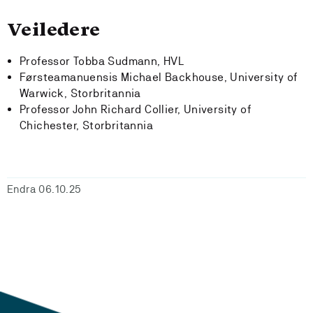
Veiledere
Professor Tobba Sudmann, HVL
Førsteamanuensis Michael Backhouse, University of
Warwick, Storbritannia
Professor John Richard Collier, University of
Chichester, Storbritannia
Endra 06.10.25