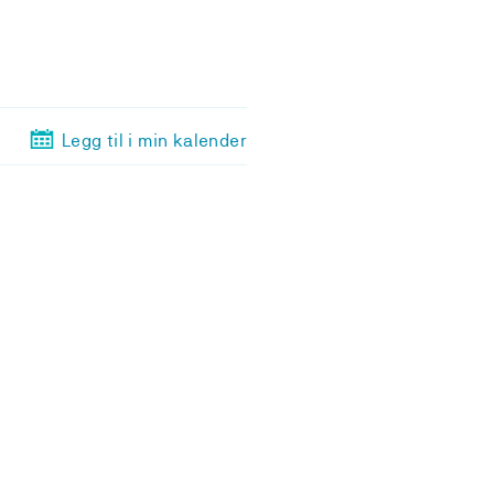
Legg til i min kalender