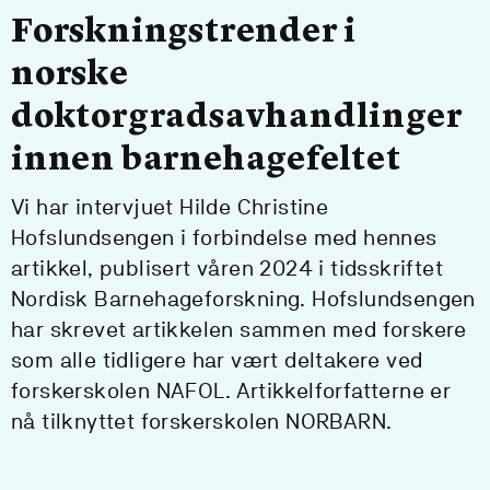
Forskningstrender i
norske
doktorgradsavhandlinger
innen barnehagefeltet
Vi har intervjuet Hilde Christine
Hofslundsengen i forbindelse med hennes
artikkel, publisert våren 2024 i tidsskriftet
Nordisk Barnehageforskning. Hofslundsengen
har skrevet artikkelen sammen med forskere
som alle tidligere har vært deltakere ved
forskerskolen NAFOL. Artikkelforfatterne er
nå tilknyttet forskerskolen NORBARN.