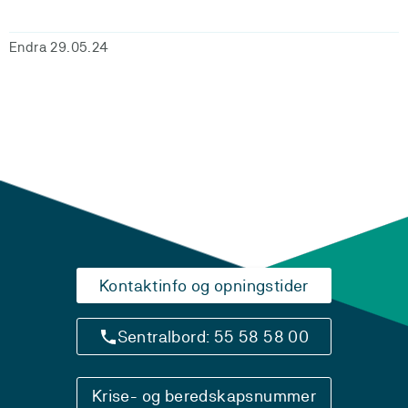
Endra 29.05.24
Kontaktinfo og opningstider
Sentralbord: 55 58 58 00
Krise- og beredskapsnummer