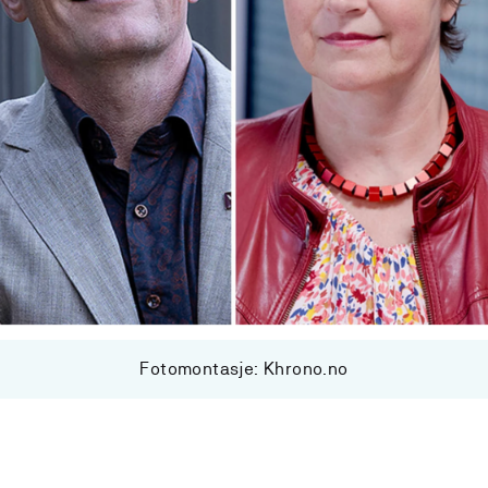
Fotomontasje: Khrono.no