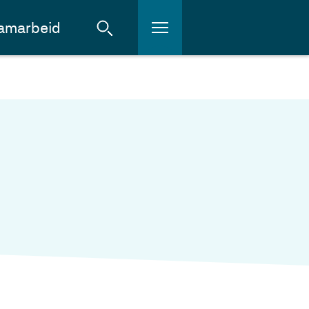
amarbeid