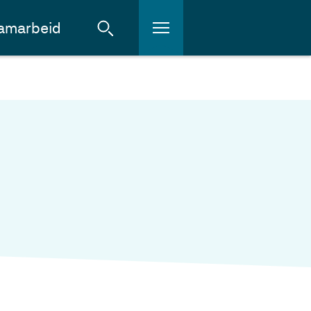
amarbeid