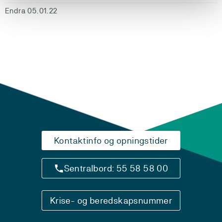
Endra 05.01.22
Kontaktinfo og opningstider
Sentralbord: 55 58 58 00
Krise- og beredskapsnummer