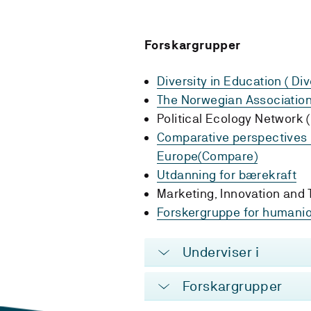
Forskargrupper
Diversity in Education ( Div
The Norwegian Association
Political Ecology Network 
Comparative perspectives 
Europe(Compare)
Utdanning for bærekraft
Marketing, Innovation and
Forskergruppe for humani
Underviser i
Forskargrupper