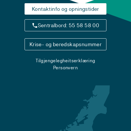
Kontaktinfo og opningstider
Sentralbord: 55 58 58 00
Krise- og beredskapsnummer
Tilgjengelegheitserklæring
Personvern