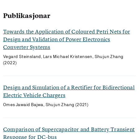
Publikasjonar
Towards the Application of Coloured Petri Nets for
Design and Validation of Power Electronics
Converter Systems
Vegard Steinsland, Lars Michael Kristensen, Shujun Zhang
(2022)
Design and Simulation of a Rectifier for Bidirectional
Electric Vehicle Chargers
Omes Jawaid Bajwa, Shujun Zhang (2021)
Comparison of Supercapacitor and Battery Transient
Response for DC-bus