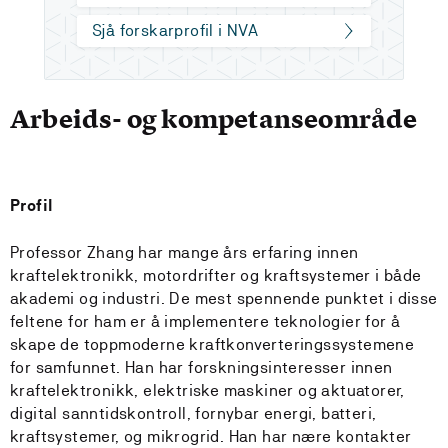
Sjå forskarprofil i NVA
Arbeids- og kompetanseområde
Profil
Professor Zhang har mange års erfaring innen
kraftelektronikk, motordrifter og kraftsystemer i både
akademi og industri. De mest spennende punktet i disse
feltene for ham er å implementere teknologier for å
skape de toppmoderne kraftkonverteringssystemene
for samfunnet. Han har forskningsinteresser innen
kraftelektronikk, elektriske maskiner og aktuatorer,
digital sanntidskontroll, fornybar energi, batteri,
kraftsystemer, og mikrogrid. Han har nære kontakter