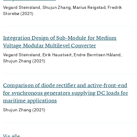
Vegard Steinsland, Shujun Zhang, Marius Reigstad, Fredrik
Storebø (2021)
Integration Design of Sub-Module for Medium
Voltage Modular Multilevel Converter
Vegard Steinsland, Eirik Haustveit, Endre Berntsen Håland,
Shujun Zhang (2021)
Comparison of diode rectifier and active-front-end
for synchronous generators supplying DC loads for
maritime applications
Shujun Zhang (2021)
Vis alle