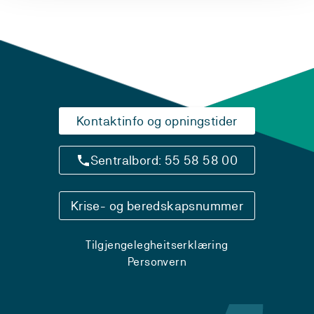
Kontaktinfo og opningstider
Sentralbord: 55 58 58 00
Krise- og beredskapsnummer
Tilgjengelegheitserklæring
Personvern