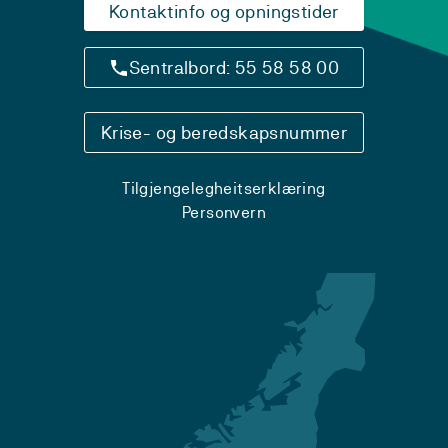
Kontaktinfo og opningstider
Sentralbord: 55 58 58 00
Krise- og beredskapsnummer
Tilgjengelegheitserklæring
Personvern