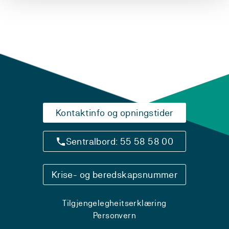
Kontaktinfo og opningstider
Sentralbord: 55 58 58 00
Krise- og beredskapsnummer
Tilgjengelegheitserklæring
Personvern