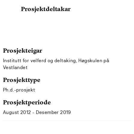
Prosjektdeltakar
Prosjekteigar
Institutt for velferd og deltaking, Høgskulen på
Vestlandet
Prosjekttype
Ph.d.-prosjekt
Prosjektperiode
August 2012 - Desember 2019