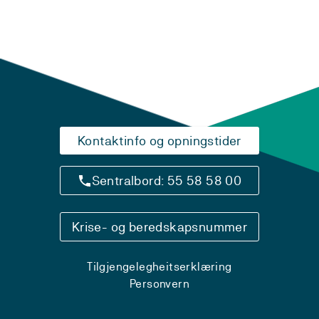
Kontaktinfo og opningstider
Sentralbord: 55 58 58 00
Krise- og beredskapsnummer
Tilgjengelegheitserklæring
Personvern