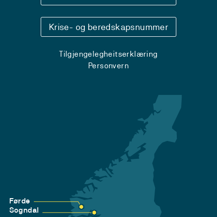
Krise- og beredskapsnummer
Tilgjengelegheitserklæring
Personvern
Førde
Sogndal