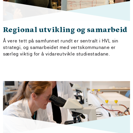
Regional utvikling og samarbeid
Å vere tett på samfunnet rundt er sentralt i HVL sin
strategi, og samarbeidet med vertskommunane er
særleg viktig for å vidareutvikle studiestadane.