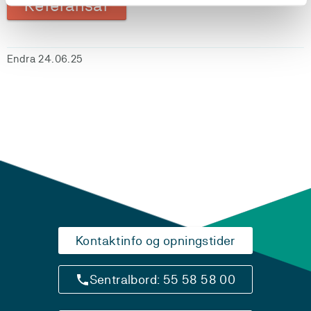
Referansar
Endra 24.06.25
Kontaktinfo og opningstider
Sentralbord: 55 58 58 00