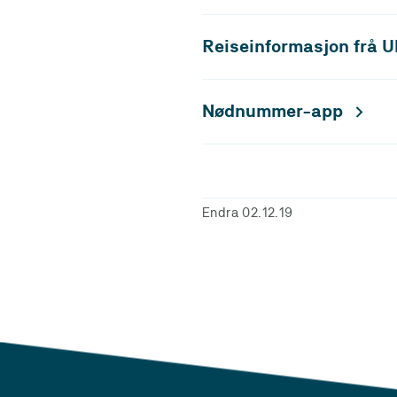
Reiseinformasjon frå 
Nødnummer-app
Endra 02.12.19