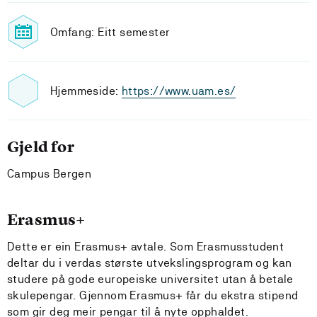
Omfang: Eitt semester
Hjemmeside:
https://www.uam.es/
Gjeld for
Campus Bergen
Erasmus+
Dette er ein Erasmus+ avtale. Som Erasmusstudent
deltar du i verdas største utvekslingsprogram og kan
studere på gode europeiske universitet utan å betale
skulepengar. Gjennom Erasmus+ får du ekstra stipend
som gir deg meir pengar til å nyte opphaldet.