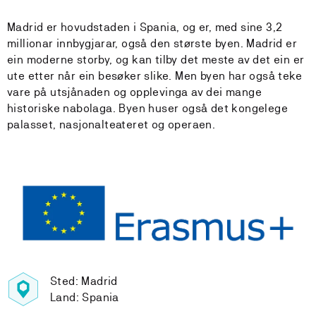
Madrid er hovudstaden i Spania, og er, med sine 3,2
millionar innbygjarar, også den største byen. Madrid er
ein moderne storby, og kan tilby det meste av det ein er
ute etter når ein besøker slike. Men byen har også teke
vare på utsjånaden og opplevinga av dei mange
historiske nabolaga. Byen huser også det kongelege
palasset, nasjonalteateret og operaen.
Sted: Madrid
Land: Spania