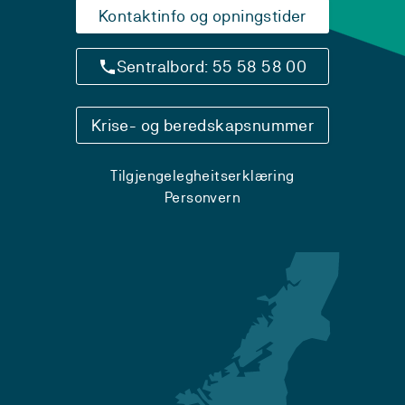
Kontaktinfo og opningstider
Sentralbord: 55 58 58 00
Krise- og beredskapsnummer
Tilgjengelegheitserklæring
Personvern