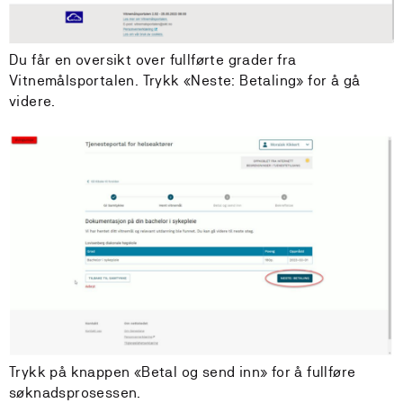
Du får en oversikt over fullførte grader fra
Vitnemålsportalen. Trykk «Neste: Betaling» for å gå
videre.
Trykk på knappen «Betal og send inn» for å fullføre
søknadsprosessen.