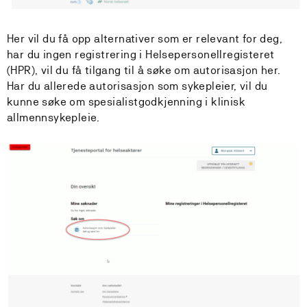
Her vil du få opp alternativer som er relevant for deg,
har du ingen registrering i Helsepersonellregisteret
(HPR), vil du få tilgang til å søke om autorisasjon her.
Har du allerede autorisasjon som sykepleier, vil du
kunne søke om spesialistgodkjenning i klinisk
allmennsykepleie.