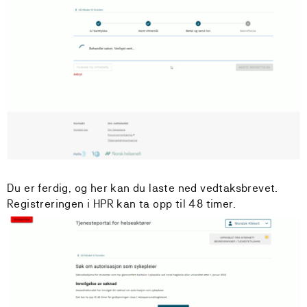
Du er ferdig, og her kan du laste ned vedtaksbrevet.
Registreringen i HPR kan ta opp til 48 timer.