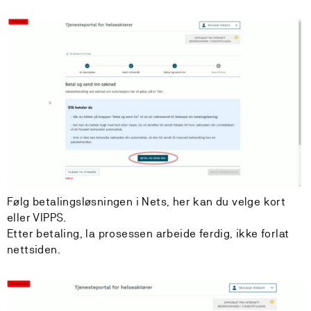
Følg betalingsløsningen i Nets, her kan du velge kort
eller VIPPS.
Etter betaling, la prosessen arbeide ferdig, ikke forlat
nettsiden.