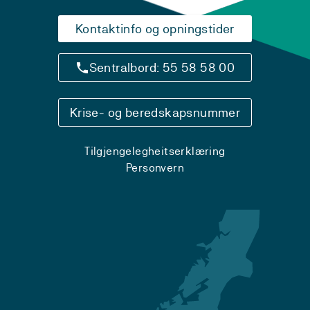
Kontaktinfo og opningstider
Sentralbord: 55 58 58 00
Krise- og beredskapsnummer
Tilgjengelegheitserklæring
Personvern