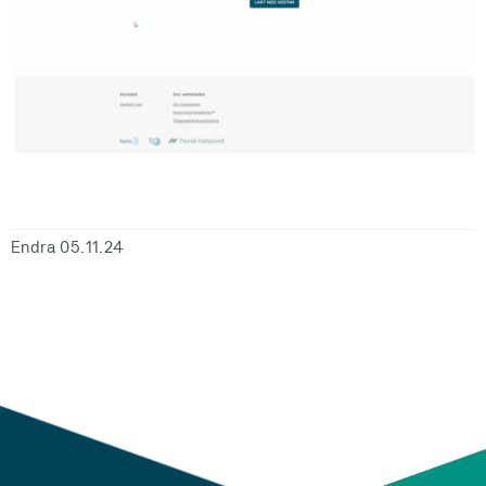
Endra 05.11.24