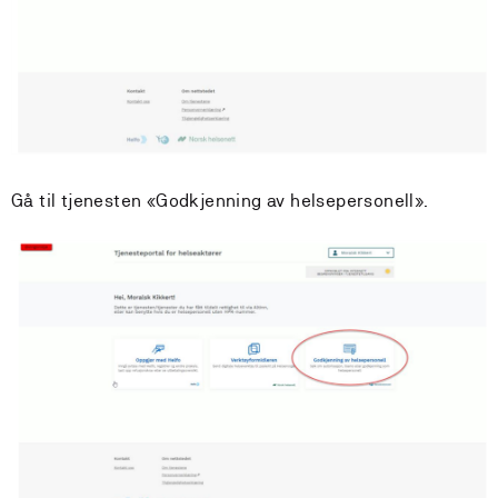
Gå til tjenesten «Godkjenning av helsepersonell».