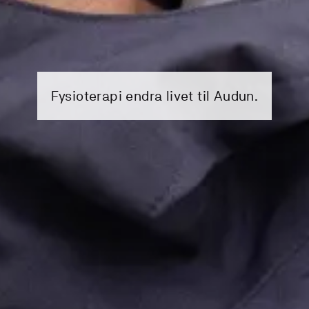
Fysioterapi endra livet til Audun.