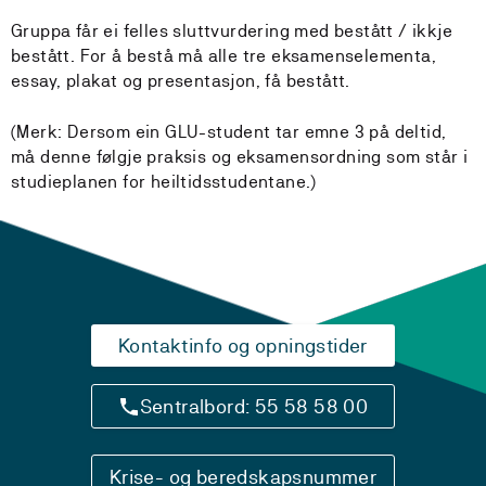
Gruppa får ei felles sluttvurdering med bestått / ikkje
bestått. For å bestå må alle tre eksamenselementa,
essay, plakat og presentasjon, få bestått.
(Merk: Dersom ein GLU-student tar emne 3 på deltid,
må denne følgje praksis og eksamensordning som står i
studieplanen for heiltidsstudentane.)
Kontaktinfo og opningstider
Sentralbord: 55 58 58 00
Krise- og beredskapsnummer