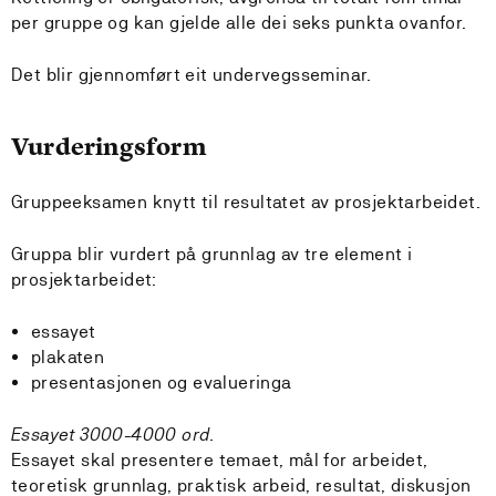
per gruppe og kan gjelde alle dei seks punkta ovanfor.
Det blir gjennomført eit undervegsseminar.
Vurderingsform
Gruppeeksamen knytt til resultatet av prosjektarbeidet.
Gruppa blir vurdert på grunnlag av tre element i
prosjektarbeidet:
essayet
plakaten
presentasjonen og evalueringa
Essayet 3000-4000 ord.
Essayet skal presentere temaet, mål for arbeidet,
teoretisk grunnlag, praktisk arbeid, resultat, diskusjon