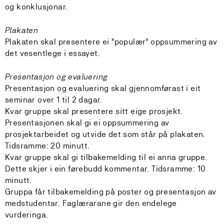
og konklusjonar.
Plakaten
Plakaten skal presentere ei "populær" oppsummering av
det vesentlege i essayet.
Presentasjon og evaluering
Presentasjon og evaluering skal gjennomførast i eit
seminar over 1 til 2 dagar.
Kvar gruppe skal presentere sitt eige prosjekt.
Presentasjonen skal gi ei oppsummering av
prosjektarbeidet og utvide det som står på plakaten.
Tidsramme: 20 minutt.
Kvar gruppe skal gi tilbakemelding til ei anna gruppe.
Dette skjer i ein førebudd kommentar. Tidsramme: 10
minutt.
Gruppa får tilbakemelding på poster og presentasjon av
medstudentar. Faglærarane gir den endelege
vurderinga.