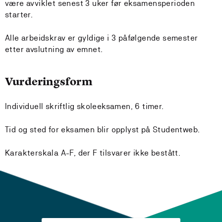
være avviklet senest 3 uker før eksamensperioden
starter.
Alle arbeidskrav er gyldige i 3 påfølgende semester
etter avslutning av emnet.
Vurderingsform
Individuell skriftlig skoleeksamen, 6 timer.
Tid og sted for eksamen blir opplyst på Studentweb.
Karakterskala A-F, der F tilsvarer ikke bestått.