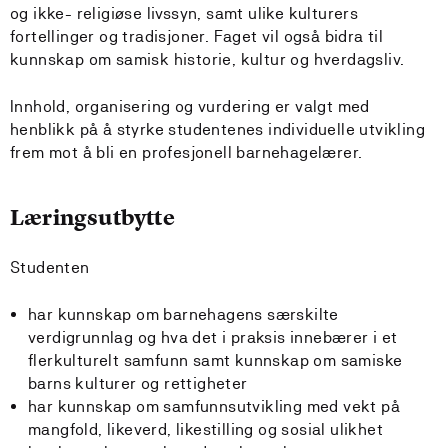
og ikke- religiøse livssyn, samt ulike kulturers
fortellinger og tradisjoner. Faget vil også bidra til
kunnskap om samisk historie, kultur og hverdagsliv.
Innhold, organisering og vurdering er valgt med
henblikk på å styrke studentenes individuelle utvikling
frem mot å bli en profesjonell barnehagelærer.
Læringsutbytte
Studenten
har kunnskap om barnehagens særskilte
verdigrunnlag og hva det i praksis innebærer i et
flerkulturelt samfunn samt kunnskap om samiske
barns kulturer og rettigheter
har kunnskap om samfunnsutvikling med vekt på
mangfold, likeverd, likestilling og sosial ulikhet