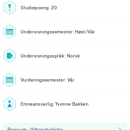
Studiepoeng: 20
Undervisningssemester: Høst/Vår
Undervisningsspråk: Norsk
Vurderingssemester: Vår
Emneansvarlig: Yvonne Bakken
Pensum-/litteraturliste