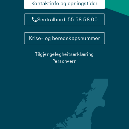
Kontaktinfo og opningstider
Sentralbord: 55 58 58 00
Krise- og beredskapsnummer
Tilgjengelegheitserklæring
Personvern