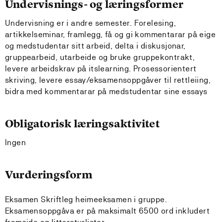
Undervisnings- og læringsformer
Undervisning er i andre semester. Forelesing,
artikkelseminar, framlegg, få og gi kommentarar på eige
og medstudentar sitt arbeid, delta i diskusjonar,
gruppearbeid, utarbeide og bruke gruppekontrakt,
levere arbeidskrav på itslearning. Prosessorientert
skriving, levere essay/eksamensoppgåver til rettleiing,
bidra med kommentarar på medstudentar sine essays
Obligatorisk læringsaktivitet
Ingen
Vurderingsform
Eksamen Skriftleg heimeeksamen i gruppe.
Eksamensoppgåva er på maksimalt 6500 ord inkludert