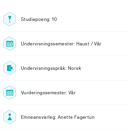
Studiepoeng: 10
Undervisningssemester: Haust / Vår
Undervisningsspråk: Norsk
Vurderingssemester: Vår
Emneansvarleg: Anette Fagertun