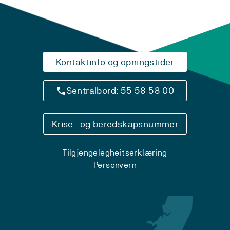
Kontaktinfo og opningstider
Sentralbord: 55 58 58 00
Krise- og beredskapsnummer
Tilgjengelegheitserklæring
Personvern