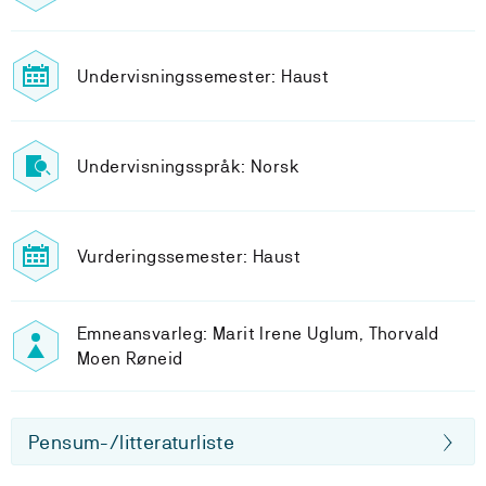
Undervisningssemester: Haust
Undervisningsspråk: Norsk
Vurderingssemester: Haust
Emneansvarleg: Marit Irene Uglum, Thorvald
Moen Røneid
Pensum-/litteraturliste