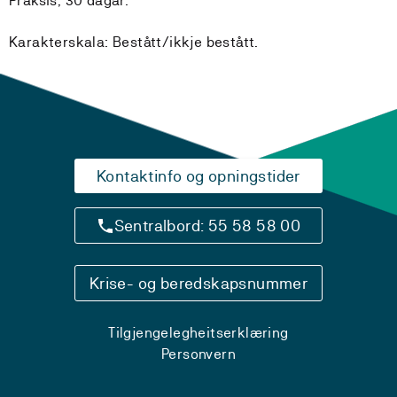
Praksis, 30 dagar.
Karakterskala: Bestått/ikkje bestått.
Kontaktinfo og opningstider
Sentralbord: 55 58 58 00
Krise- og beredskapsnummer
Tilgjengelegheitserklæring
Personvern