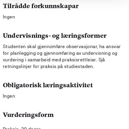
Tilrådde forkunnskapar
Ingen
Undervisnings- og læringsformer
Studenten skal gjennomføre observasjonar, ha ansvar
for planlegging og gjennomføring av undervisning og
vurdering i samarbeid med praksisrettleiar. Sjå
retningslinjer for praksis på studiestaden.
Obligatorisk læringsaktivitet
Ingen
Vurderingsform