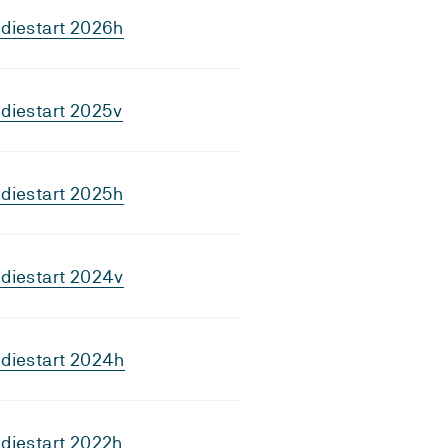
diestart 2026h
diestart 2025v
diestart 2025h
diestart 2024v
diestart 2024h
diestart 2022h