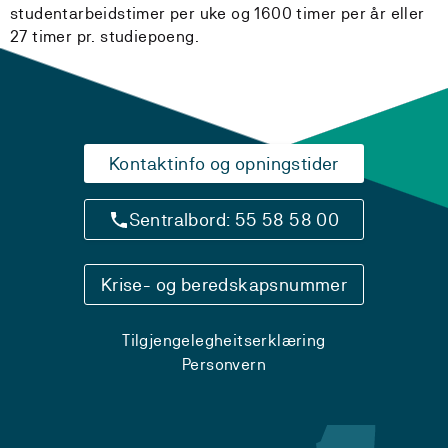
studentarbeidstimer per uke og 1600 timer per år eller
27 timer pr. studiepoeng.
Kontaktinfo og opningstider
Sentralbord: 55 58 58 00
Krise- og beredskapsnummer
Tilgjengelegheitserklæring
Personvern