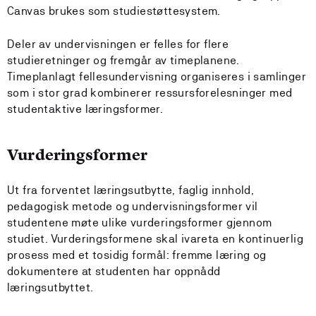
Canvas brukes som studiestøttesystem.
Deler av undervisningen er felles for flere
studieretninger og fremgår av timeplanene.
Timeplanlagt fellesundervisning organiseres i samlinger
som i stor grad kombinerer ressursforelesninger med
studentaktive læringsformer.
Vurderingsformer
Ut fra forventet læringsutbytte, faglig innhold,
pedagogisk metode og undervisningsformer vil
studentene møte ulike vurderingsformer gjennom
studiet. Vurderingsformene skal ivareta en kontinuerlig
prosess med et tosidig formål: fremme læring og
dokumentere at studenten har oppnådd
læringsutbyttet.