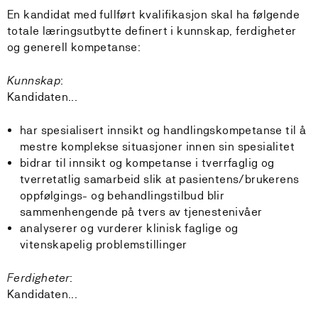
En kandidat med fullført kvalifikasjon skal ha følgende
totale læringsutbytte definert i kunnskap, ferdigheter
og generell kompetanse:
Kunnskap
:
Kandidaten...
har spesialisert innsikt og handlingskompetanse til å
mestre komplekse situasjoner innen sin spesialitet
bidrar til innsikt og kompetanse i tverrfaglig og
tverretatlig samarbeid slik at pasientens/brukerens
oppfølgings- og behandlingstilbud blir
sammenhengende på tvers av tjenestenivåer
analyserer og vurderer klinisk faglige og
vitenskapelig problemstillinger
Ferdigheter
:
Kandidaten...