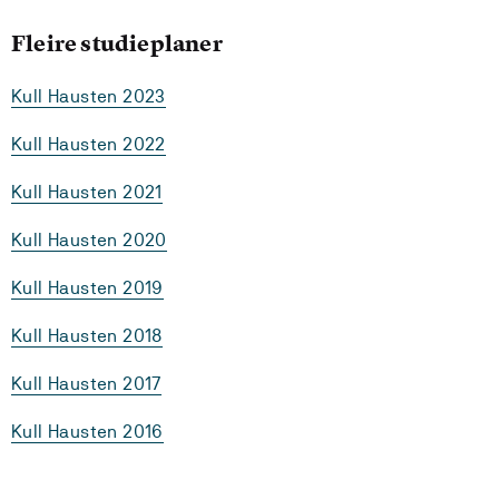
Fleire studieplaner
Kull Hausten 2023
Kull Hausten 2022
Kull Hausten 2021
Kull Hausten 2020
Kull Hausten 2019
Kull Hausten 2018
Kull Hausten 2017
Kull Hausten 2016