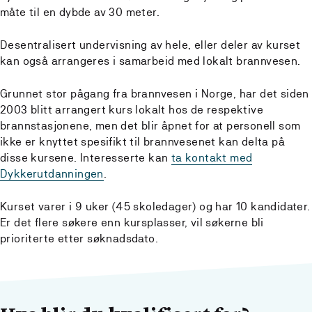
måte til en dybde av 30 meter.
Desentralisert undervisning av hele, eller deler av kurset
kan også arrangeres i samarbeid med lokalt brannvesen.
Grunnet stor pågang fra brannvesen i Norge, har det siden
2003 blitt arrangert kurs lokalt hos de respektive
brannstasjonene, men det blir åpnet for at personell som
ikke er knyttet spesifikt til brannvesenet kan delta på
disse kursene. Interesserte kan
ta kontakt med
Dykkerutdanningen
.
Kurset varer i 9 uker (45 skoledager) og har 10 kandidater.
Er det flere søkere enn kursplasser, vil søkerne bli
prioriterte etter søknadsdato.