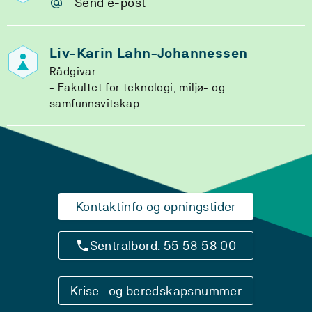
Send e-post
Liv-Karin Lahn-Johannessen
Rådgivar
Fakultet for teknologi, miljø- og
samfunnsvitskap
Kontaktinfo og opningstider
Sentralbord: 55 58 58 00
Krise- og beredskapsnummer