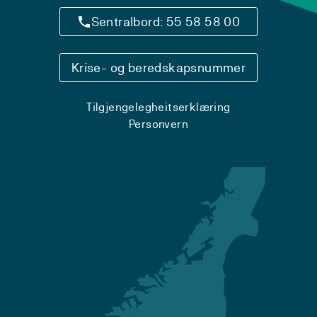
Sentralbord: 55 58 58 00
Krise- og beredskapsnummer
Tilgjengelegheitserklæring
Personvern