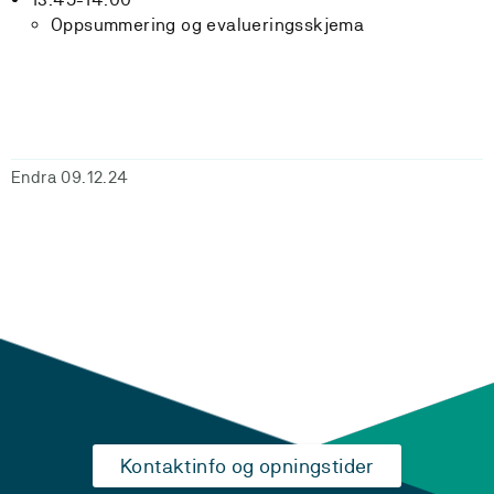
Oppsummering og evalueringsskjema
Endra 09.12.24
Kontaktinfo og opningstider