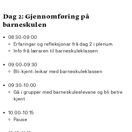
Dag 2: Gjennomføring på
barneskulen
08:30-09:00
Erfaringar og refleksjonar frå dag 2 i plenum.
Info frå læraren til barneskuleklassen
09:00-09:30
Bli-kjent-leikar med barneskuleklassen
09:30-10:00
Gå i grupper med barneskuleelevane og bli betre
kjent
10:00-10:15
Pause