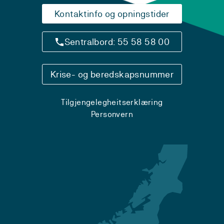
Kontaktinfo og opningstider
Sentralbord: 55 58 58 00
Krise- og beredskapsnummer
Tilgjengelegheitserklæring
Personvern