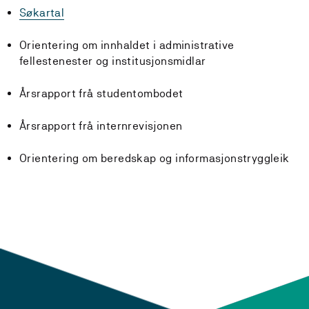
Søkartal
Orientering om innhaldet i administrative
fellestenester og institusjonsmidlar
Årsrapport frå studentombodet
Årsrapport frå internrevisjonen
Orientering om beredskap og informasjonstryggleik